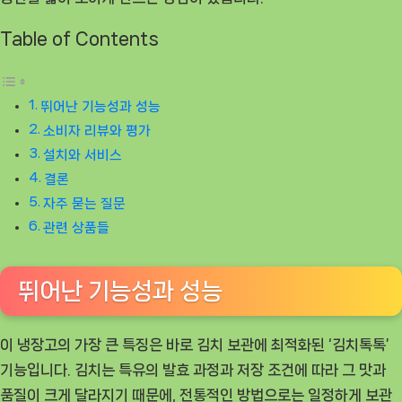
Table of Contents
뛰어난 기능성과 성능
소비자 리뷰와 평가
설치와 서비스
결론
자주 묻는 질문
관련 상품들
뛰어난 기능성과 성능
이 냉장고의 가장 큰 특징은 바로 김치 보관에 최적화된 ‘김치톡톡’
기능입니다. 김치는 특유의 발효 과정과 저장 조건에 따라 그 맛과
품질이 크게 달라지기 때문에, 전통적인 방법으로는 일정하게 보관