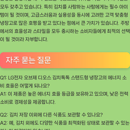
모두 갖추고 있습니다. 특히 김치를 사랑하는 사람에게는 필수 아이
템이 될 것이며, 고급스러움과 실용성을 동시에 고려한 고객 맞춤형
냉장고로 많은 호평을 받고 있다는 점에서 큰 가치가 있습니다. 주방
에서의 효율성과 스타일을 모두 중시하는 소비자들에게 최적의 선택
이 될 것이라 자부합니다.
자주 묻는 질문
Q1: LG전자 오브제 디오스 김치톡톡 스탠드형 냉장고의 에너지 소
비 효율은 어떻게 되나요?
A1: 이 제품은 높은 에너지 효율 등급을 보유하고 있으며, 낮은 전력
소비로 경제성을 제공합니다.
Q2: 김치 저장 이외에 다른 식품도 보관할 수 있나요?
A2: 예, 김치 외에도 다양한 식품을 최적화된 상태로 보관할 수 있는