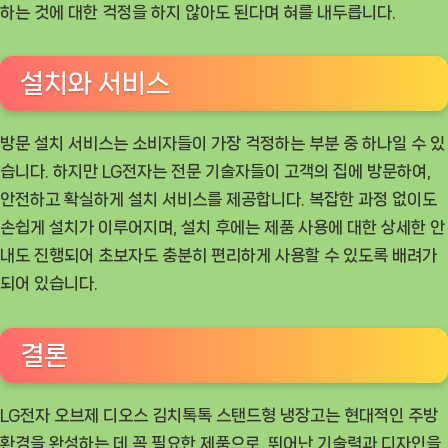
하는 것에 대한 걱정을 하지 않아도 된다며 혀를 내두릅니다.
설치와 서비스
방문 설치 서비스는 소비자들이 가장 걱정하는 부분 중 하나일 수 있
습니다. 하지만 LG전자는 전문 기술자들이 고객의 집에 방문하여,
안전하고 확실하게 설치 서비스를 제공합니다. 복잡한 과정 없이도
손쉽게 설치가 이루어지며, 설치 후에는 제품 사용에 대한 상세한 안
내도 진행되어 초보자도 충분히 편리하게 사용할 수 있도록 배려가
되어 있습니다.
결론
LG전자 오브제 디오스 김치톡톡 스탠드형 냉장고는 현대적인 주방
환경을 완성하는 데 꼭 필요한 제품으로, 뛰어난 기술력과 디자인을