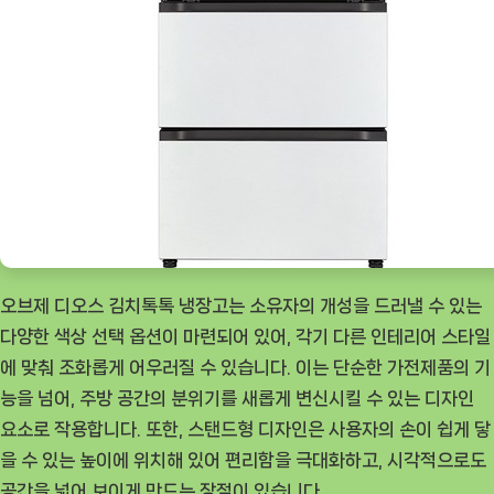
제
품
번
호:
123456)
[GoodNOW
ㅣ
추
천
상
오브제 디오스 김치톡톡 냉장고는 소유자의 개성을 드러낼 수 있는
품]
다양한 색상 선택 옵션이 마련되어 있어, 각기 다른 인테리어 스타일
에 맞춰 조화롭게 어우러질 수 있습니다. 이는 단순한 가전제품의 기
능을 넘어, 주방 공간의 분위기를 새롭게 변신시킬 수 있는 디자인
요소로 작용합니다. 또한, 스탠드형 디자인은 사용자의 손이 쉽게 닿
을 수 있는 높이에 위치해 있어 편리함을 극대화하고, 시각적으로도
공간을 넓어 보이게 만드는 장점이 있습니다.