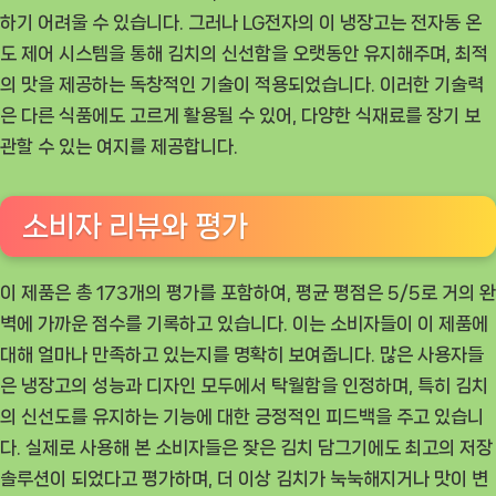
하기 어려울 수 있습니다. 그러나 LG전자의 이 냉장고는 전자동 온
도 제어 시스템을 통해 김치의 신선함을 오랫동안 유지해주며, 최적
의 맛을 제공하는 독창적인 기술이 적용되었습니다. 이러한 기술력
은 다른 식품에도 고르게 활용될 수 있어, 다양한 식재료를 장기 보
관할 수 있는 여지를 제공합니다.
소비자 리뷰와 평가
이 제품은 총 173개의 평가를 포함하여, 평균 평점은 5/5로 거의 완
벽에 가까운 점수를 기록하고 있습니다. 이는 소비자들이 이 제품에
대해 얼마나 만족하고 있는지를 명확히 보여줍니다. 많은 사용자들
은 냉장고의 성능과 디자인 모두에서 탁월함을 인정하며, 특히 김치
의 신선도를 유지하는 기능에 대한 긍정적인 피드백을 주고 있습니
다. 실제로 사용해 본 소비자들은 잦은 김치 담그기에도 최고의 저장
솔루션이 되었다고 평가하며, 더 이상 김치가 눅눅해지거나 맛이 변