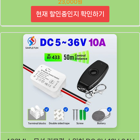
23,000원
현재 할인중인지 확인하기