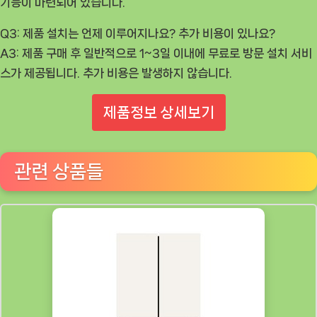
기능이 마련되어 있습니다.
Q3: 제품 설치는 언제 이루어지나요? 추가 비용이 있나요?
A3: 제품 구매 후 일반적으로 1~3일 이내에 무료로 방문 설치 서비
스가 제공됩니다. 추가 비용은 발생하지 않습니다.
제품정보 상세보기
관련 상품들