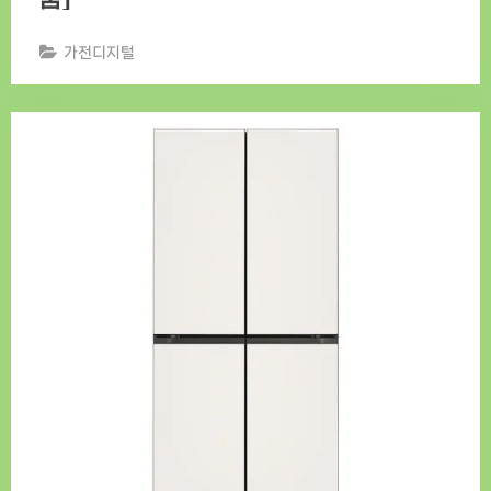
가전디지털