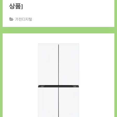
상품]
가전디지털