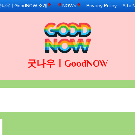
굿나우ㅣGoodNOW 소개
NOWs
Privacy Policy
Site 
굿나우ㅣGoodNOW