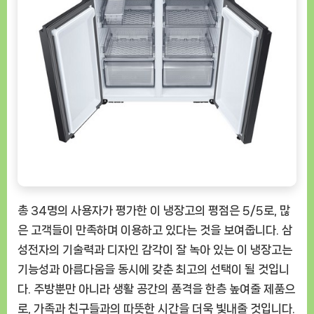
총 34명의 사용자가 평가한 이 냉장고의 평점은 5/5로, 많
은 고객들이 만족하며 이용하고 있다는 것을 보여줍니다. 삼
성전자의 기술력과 디자인 감각이 잘 녹아 있는 이 냉장고는
기능성과 아름다움을 동시에 갖춘 최고의 선택이 될 것입니
다. 주방뿐만 아니라 생활 공간의 품격을 한층 높여줄 제품으
로, 가족과 친구들과의 따뜻한 시간을 더욱 빛내줄 것입니다.