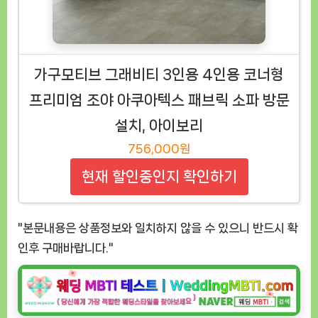
가구모티브 그래비티 3인용 4인용 코너형
프리미엄 조야 아쿠아텍스 패브릭 소파 방문
설치, 아이보리
756,000원
현재 할인중인지 확인하기
"본문내용은 상품정보와 일치하지 않을 수 있으니 반드시 확
인후 구매바랍니다."