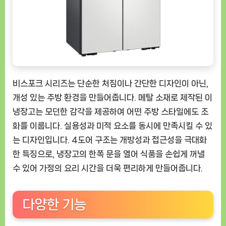
비스포크 시리즈는 단순한 처짐이나 간단한 디자인이 아닌,
개성 있는 주방 환경을 만들어줍니다. 메탈 소재로 제작된 이
냉장고는 모던한 감각을 제공하여 어떤 주방 스타일에도 조
화를 이룹니다. 실용성과 미적 요소를 동시에 만족시킬 수 있
는 디자인입니다. 4도어 구조는 개방성과 접근성을 극대화
한 특징으로, 냉장고의 한쪽 문을 열어 식품을 손쉽게 꺼낼
수 있어 가정의 요리 시간을 더욱 편리하게 만들어줍니다.
다양한 기능