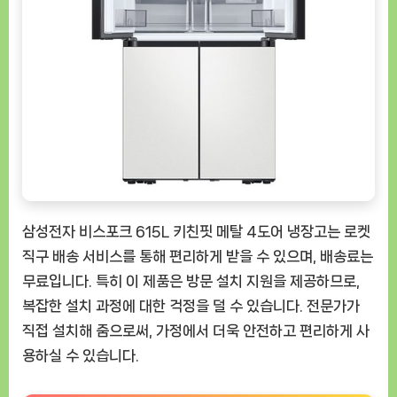
삼성전자 비스포크 615L 키친핏 메탈 4도어 냉장고는 로켓
직구 배송 서비스를 통해 편리하게 받을 수 있으며, 배송료는
무료입니다. 특히 이 제품은 방문 설치 지원을 제공하므로,
복잡한 설치 과정에 대한 걱정을 덜 수 있습니다. 전문가가
직접 설치해 줌으로써, 가정에서 더욱 안전하고 편리하게 사
용하실 수 있습니다.