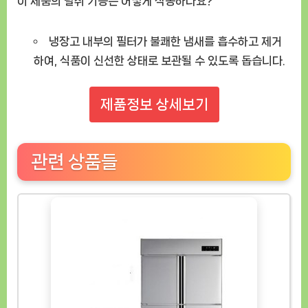
이 제품의 탈취 기능은 어떻게 작동하나요?
냉장고 내부의 필터가 불쾌한 냄새를 흡수하고 제거
하여, 식품이 신선한 상태로 보관될 수 있도록 돕습니다.
제품정보 상세보기
관련 상품들