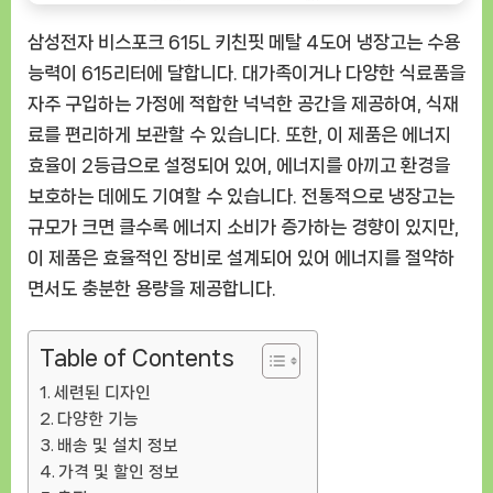
삼성전자 비스포크 615L 키친핏 메탈 4도어 냉장고는 수용
능력이 615리터에 달합니다. 대가족이거나 다양한 식료품을
자주 구입하는 가정에 적합한 넉넉한 공간을 제공하여, 식재
료를 편리하게 보관할 수 있습니다. 또한, 이 제품은 에너지
효율이 2등급으로 설정되어 있어, 에너지를 아끼고 환경을
보호하는 데에도 기여할 수 있습니다. 전통적으로 냉장고는
규모가 크면 클수록 에너지 소비가 증가하는 경향이 있지만,
이 제품은 효율적인 장비로 설계되어 있어 에너지를 절약하
면서도 충분한 용량을 제공합니다.
Table of Contents
세련된 디자인
다양한 기능
배송 및 설치 정보
가격 및 할인 정보