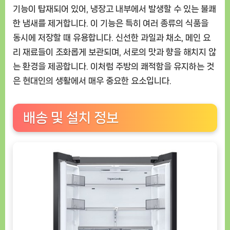
기능이 탑재되어 있어, 냉장고 내부에서 발생할 수 있는 불쾌
한 냄새를 제거합니다. 이 기능은 특히 여러 종류의 식품을
동시에 저장할 때 유용합니다. 신선한 과일과 채소, 메인 요
리 재료들이 조화롭게 보관되며, 서로의 맛과 향을 해치지 않
는 환경을 제공합니다. 이처럼 주방의 쾌적함을 유지하는 것
은 현대인의 생활에서 매우 중요한 요소입니다.
배송 및 설치 정보