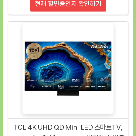
현재 할인중인지 확인하기
TCL 4K UHD QD Mini LED 스마트TV,