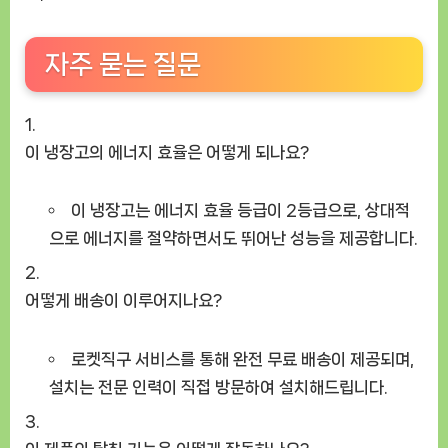
자주 묻는 질문
이 냉장고의 에너지 효율은 어떻게 되나요?
이 냉장고는 에너지 효율 등급이 2등급으로, 상대적
으로 에너지를 절약하면서도 뛰어난 성능을 제공합니다.
어떻게 배송이 이루어지나요?
로켓직구 서비스를 통해 완전 무료 배송이 제공되며,
설치는 전문 인력이 직접 방문하여 설치해드립니다.