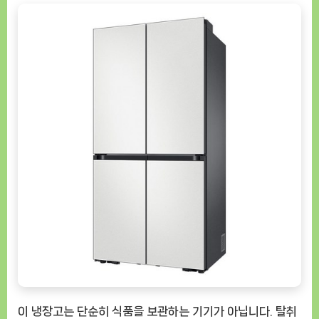
이 냉장고는 단순히 식품을 보관하는 기기가 아닙니다. 탈취