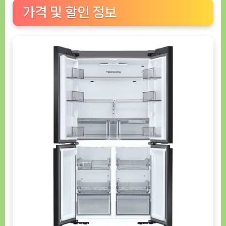
가격 및 할인 정보