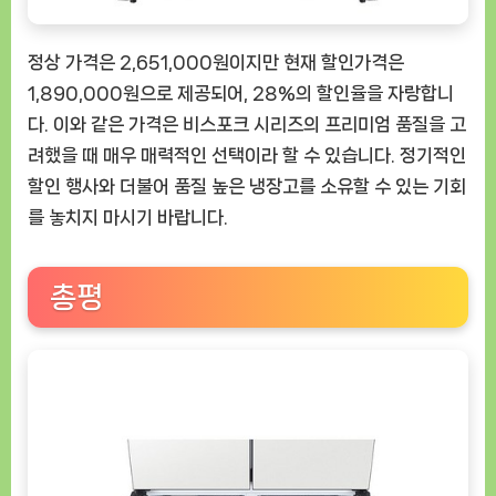
정상 가격은 2,651,000원이지만 현재 할인가격은
1,890,000원으로 제공되어, 28%의 할인율을 자랑합니
다. 이와 같은 가격은 비스포크 시리즈의 프리미엄 품질을 고
려했을 때 매우 매력적인 선택이라 할 수 있습니다. 정기적인
할인 행사와 더불어 품질 높은 냉장고를 소유할 수 있는 기회
를 놓치지 마시기 바랍니다.
총평