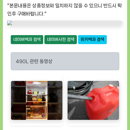
"본문내용은 상품정보와 일치하지 않을 수 있으니 반드시 확
인후 구매바랍니다."
네이버백과 검색
네이버사전 검색
위키백과 검색
490L 관련 동영상