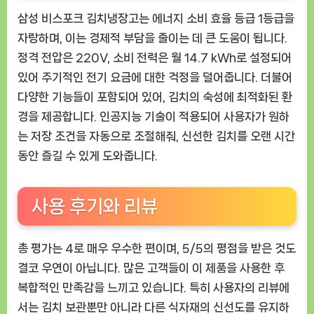
삼성 비스포크 김치냉장고는 에너지 소비 효율 등급 1등급을
자랑하며, 이는 경제적 부담을 줄이는 데 큰 도움이 됩니다.
정격 전압은 220V, 소비 전력은 월 14.7 kWh로 설정되어
있어 주기적인 전기 요금에 대한 걱정을 덜어줍니다. 더불어
다양한 기능들이 포함되어 있어, 김치의 숙성에 최적화된 환
경을 제공합니다. 인공지능 기술이 적용되어 사용자가 원하
는 저장 조건을 자동으로 조절해줘, 신선한 김치를 오랜 시간
동안 즐길 수 있게 도와줍니다.
사용 후기와 리뷰
총 평가는 4로 매우 우수한 편이며, 5/5의 평점을 받은 것도
결코 우연이 아닙니다. 많은 고객들이 이 제품을 사용한 후
복합적인 만족감을 느끼고 있습니다. 특히 사용자의 리뷰에
서는 김치 보관뿐만 아니라 다른 식자재의 신선도를 유지하