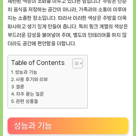
세련된 색상이 조화를 이루고 있다는 점입니다. 주방은 단순
히 음식을 저장하는 공간이 아니라, 가족과의 소통이 이루어
지는 소중한 장소입니다. 따라서 이러한 색상은 주방을 더욱
화사하고 생기 있게 만들어 줍니다. 특히 핑크 계열의 색상은
부드러운 감성을 불어넣어 주며, 별도의 인테리어를 하지 않
더라도 공간에 편안함을 더합니다.
Table of Contents
성능과 기능
사용 후기와 리뷰
결론
자주 묻는 질문
관련 상품들
성능과 기능