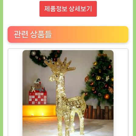
제품정보 상세보기
관련 상품들