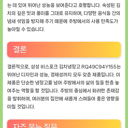
는 데 있어 뛰어난 성능을 보여준다고 호평합니다. 숙성된 김
치의 깊은 맛과 풍미를 그대로 유지하며, 다양한 음식들 간의
냄새 섞임을 방지해 주기 때문에 주방에서의 사용 만족도가
높아질 수 있습니다.
결론
결론적으로, 삼성 비스포크 김치냉장고 RQ49C94Y155는
뛰어난 디자인과 성능, 경제성까지 모두 갖춘 제품입니다. 이
제품은 단순한 냉장고를 넘어 주방에서의 삶의 질을 한층 높
여주는 역할을 할 것입니다. 주방의 중심에서 화려한 존재감
을 발휘하며, 여러분의 집안에 새롭게 스며들어 좋은 영향을
미칠 것입니다.
자주 묻는 질문