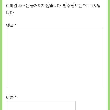
이메일 주소는 공개되지 않습니다.
필수 필드는
*
로 표시됩
니다
댓글
*
이름
*