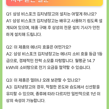
Q1: 삼성 비스포크 김치냉장고의 설치는 어떻게 하나요?
A1: 삼성 비스포크 김치냉장고는 배우고 사용하기 쉽도록 설
계되어 있으며, 제품 구매 후 삼성의 전문 설치 기사가 안전
하게 설치해 드립니다.
Q2: 이 제품의 에너지 효율은 어떤가요?
A2: 삼성 비스포크 김치냉장고는 에너지 소비 효율 등급 1등
급으로, 경제적인 전력 소모를 자랑합니다. 월평균 14.7
kWh의 소비량으로 전기 요금을 절약할 수 있습니다.
Q3: 이 제품은 얼마나 오래 보관할 수 있나요?
A3: 김치냉장고의 경우, 적절한 온도와 습도에서 신선함을
유지할 수 있으며, 종류에 따라 다르지만 일반적으로 1년 이
상의 숙성이 가능합니다.