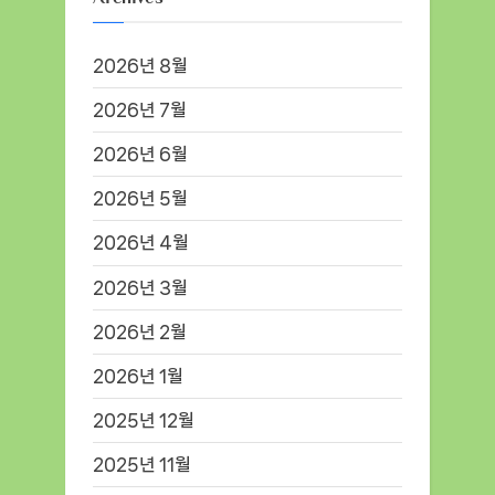
2026년 8월
2026년 7월
2026년 6월
2026년 5월
2026년 4월
2026년 3월
2026년 2월
2026년 1월
2025년 12월
2025년 11월