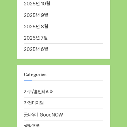
2025년 10월
2025년 9월
2025년 8월
2025년 7월
2025년 6월
Categories
가구/홈인테리어
가전디지털
굿나우ㅣGoodNOW
생활용품