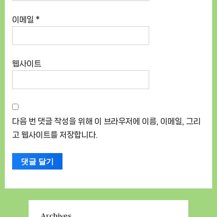
이메일
*
웹사이트
다음 번 댓글 작성을 위해 이 브라우저에 이름, 이메일, 그리
고 웹사이트를 저장합니다.
Archives