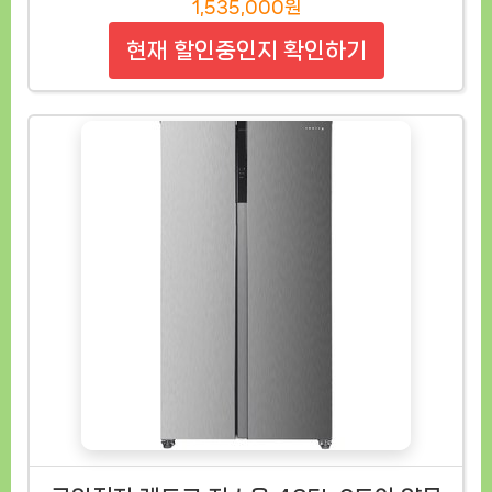
1,535,000원
현재 할인중인지 확인하기