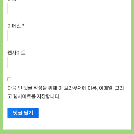
이메일
*
웹사이트
다음 번 댓글 작성을 위해 이 브라우저에 이름, 이메일, 그리
고 웹사이트를 저장합니다.