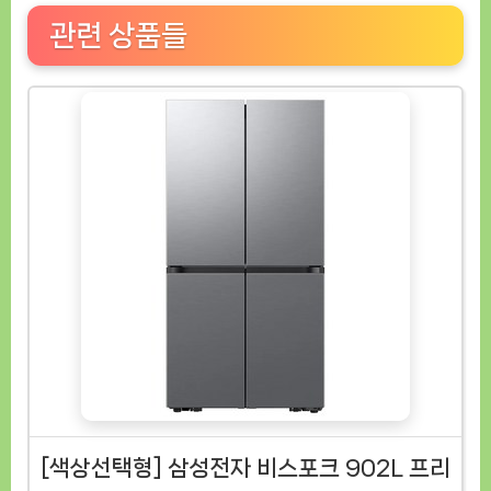
관련 상품들
[색상선택형] 삼성전자 비스포크 902L 프리