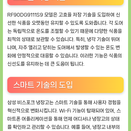
RF90DG9111S9 모델은 고효율 저장 기술을 도입하여 신
선한 식품을 오랫동안 유지할 수 있도록 도와줍니다. 각 도어
는 독립적으로 온도를 조절할 수 있기 때문에 다양한 식품을
최적의 상태로 보관할 수 있습니다. 특히, 냉각 기술이 뛰어
나며, 자주 열리고 닫히는 도어에서 발생할 수 있는 온도 변
화에 안정적으로 대응할 수 있습니다. 이러한 기능은 식품의
신선도를 유지하는 데 큰 도움이 됩니다.
스마트 기술의 도입
삼성 비스포크 냉장고는 스마트 기술을 통해 사용자 경험을
혁신적으로 변화시킵니다. Wi-Fi 기능이 탑재되어 있어, 스
마트폰 어플리케이션을 통해 언제 어디서나 냉장고의 상태
를 확인하고 관리할 수 있습니다. 예를 들어, 냉장고 내부의