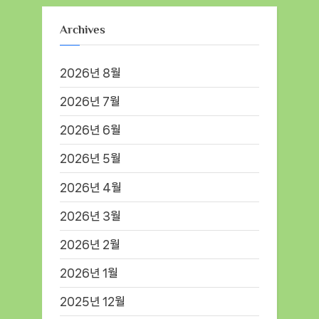
Archives
2026년 8월
2026년 7월
2026년 6월
2026년 5월
2026년 4월
2026년 3월
2026년 2월
2026년 1월
2025년 12월