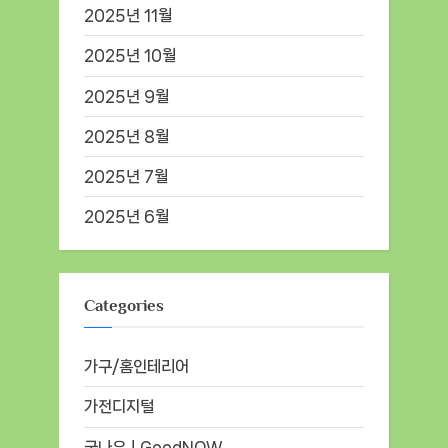
2025년 11월
2025년 10월
2025년 9월
2025년 8월
2025년 7월
2025년 6월
Categories
가구/홈인테리어
가전디지털
굿나우ㅣGoodNOW