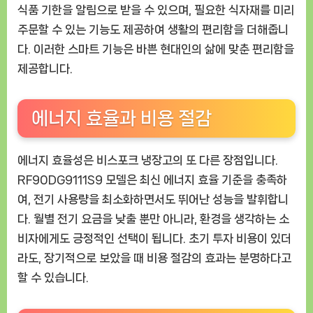
식품 기한을 알림으로 받을 수 있으며, 필요한 식자재를 미리
주문할 수 있는 기능도 제공하여 생활의 편리함을 더해줍니
다. 이러한 스마트 기능은 바쁜 현대인의 삶에 맞춘 편리함을
제공합니다.
에너지 효율과 비용 절감
에너지 효율성은 비스포크 냉장고의 또 다른 장점입니다.
RF90DG9111S9 모델은 최신 에너지 효율 기준을 충족하
여, 전기 사용량을 최소화하면서도 뛰어난 성능을 발휘합니
다. 월별 전기 요금을 낮출 뿐만 아니라, 환경을 생각하는 소
비자에게도 긍정적인 선택이 됩니다. 초기 투자 비용이 있더
라도, 장기적으로 보았을 때 비용 절감의 효과는 분명하다고
할 수 있습니다.