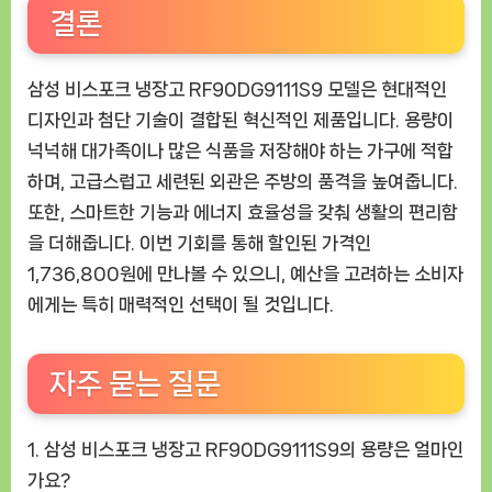
결론
삼성 비스포크 냉장고 RF90DG9111S9 모델은 현대적인
디자인과 첨단 기술이 결합된 혁신적인 제품입니다. 용량이
넉넉해 대가족이나 많은 식품을 저장해야 하는 가구에 적합
하며, 고급스럽고 세련된 외관은 주방의 품격을 높여줍니다.
또한, 스마트한 기능과 에너지 효율성을 갖춰 생활의 편리함
을 더해줍니다. 이번 기회를 통해 할인된 가격인
1,736,800원에 만나볼 수 있으니, 예산을 고려하는 소비자
에게는 특히 매력적인 선택이 될 것입니다.
자주 묻는 질문
1. 삼성 비스포크 냉장고 RF90DG9111S9의 용량은 얼마인
가요?