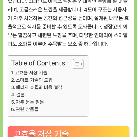
있습니다. 리파인드 이녹스 색상은 현대적인 주방에 잘 어울
리며, 고급스러운 느낌을 제공합니다. 4도어 구조는 사용자
가 자주 사용하는 공간의 접근성을 높이며, 설계된 내부는 효
율적으로 식사를 준비할 수 있도록 도와줍니다. 냉장고의 외
부는 깔끔하고 세련된 느낌을 주며, 다양한 인테리어 스타일
과도 조화를 이루어 주목받는 요소 중 하나입니다.
Table of Contents
고효율 저장 기술
스마트 기술의 도입
에너지 효율과 비용 절감
결론
자주 묻는 질문
관련 상품들
고효율 저장 기술