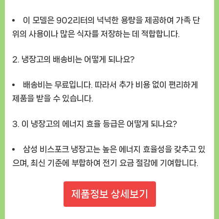
이 모델은 902리터의 넉넉한 용량을 제공하여 가족 단
위의 사용이나 많은 식자를 저장하는 데 적합합니다.
2. 냉장고의 배송비는 어떻게 되나요?
배송비는 무료입니다. 따라서 추가 비용 없이 편리하게
제품을 받을 수 있습니다.
3. 이 냉장고의 에너지 효율 등급은 어떻게 되나요?
삼성 비스포크 냉장고는 높은 에너지 효율성을 갖추고 있
으며, 최신 기준에 부합하여 전기 요금 절감에 기여합니다.
제품정보 상세보기