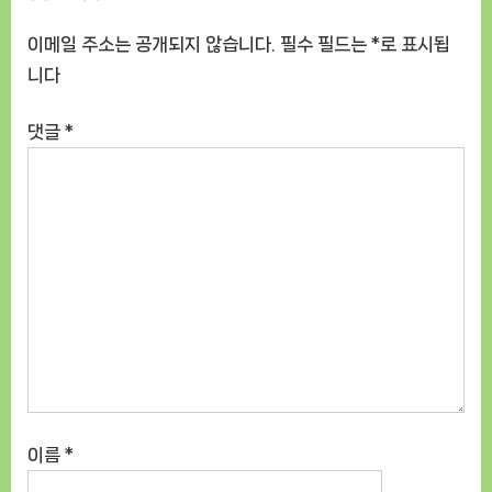
이메일 주소는 공개되지 않습니다.
필수 필드는
*
로 표시됩
니다
댓글
*
이름
*