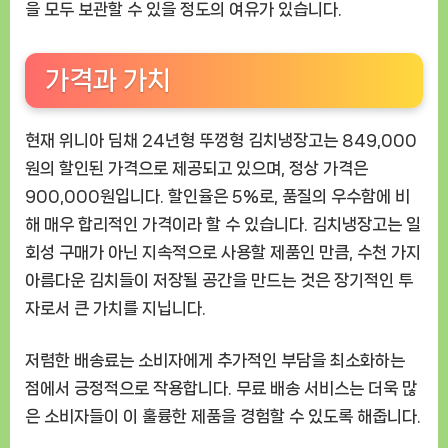
을 모두 보관할 수 있을 정도의 여유가 있습니다.
가격과 가치
현재 위니아 딤채 24년형 뚜껑형 김치냉장고는 849,000
원의 할인된 가격으로 제공되고 있으며, 정상 가격은
900,000원입니다. 할인율은 5%로, 품질의 우수함에 비
해 매우 합리적인 가격이라 할 수 있습니다. 김치냉장고는 일
회성 구매가 아닌 지속적으로 사용할 제품인 만큼, 수천 가지
아름다운 김치들이 저장될 공간을 만드는 것은 장기적인 투
자로서 큰 가치를 지닙니다.
저렴한 배송료는 소비자에게 추가적인 부담을 최소화하는
점에서 긍정적으로 작용합니다. 무료 배송 서비스는 더욱 많
은 소비자들이 이 훌륭한 제품을 경험할 수 있도록 해줍니다.