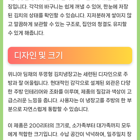
징입니다. 각각의 바구니는 쉽게 꺼낼 수 있어, 한눈에 저장
된 김치의 상태를 확인할 수 있습니다. 지저분하게 쌓이지 않
고 깔끔하게 보관할 수 있는 구조로, 집안의 청결도 유지할
수 있게 해줍니다.
디자인 및 크기
위니아 딤채의 뚜껑형 김치냉장고는 세련된 디자인으로 주
방과 잘 어울립니다. 현대적인 감각으로 설계된 외관은 다양
한 주방 인테리어와 조화를 이루며, 제품의 질감과 색상이 고
급스러운 느낌을 줍니다. 사용자는 이 냉장고를 주방의 한 부
분으로 자연스럽게 통합할 수 있습니다.
이 제품은 200리터의 크기로, 소가족부터 대가족까지 모두
에게 적합한 크기입니다. 수납 공간이 넉넉하여, 일주일치 장