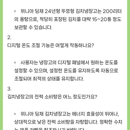
위니아 딤채 24년형 뚜껑형 김치냉장고는 200리터
의 용량으로, 적당히 포장된 김치를 대략 15~20통 정도
보관할 수 있습니다.
디지털 온도 조절 기능은 어떻게 작동하나요?
사용자는 냉장고의 디지털 패널에서 원하는 온도를
설정할 수 있으며, 설정한 온도를 유지하도록 자동으로
조절되어 최적의 상태를 유지합니다.
김치냉장고의 전력 소비량은 어느 정도인가요?
위니아 딤채 김치냉장고는 에너지 효율성이 뛰어나,
상대적으로 낮은 전력 소비량을 자랑합니다. 정확한 수치
는 제품 라벨을 참조하시기 바랍니다.