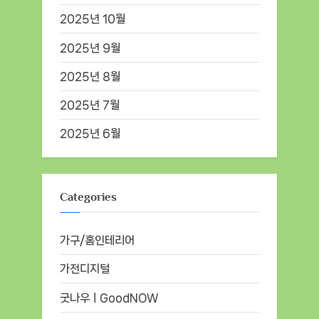
2025년 10월
2025년 9월
2025년 8월
2025년 7월
2025년 6월
Categories
가구/홈인테리어
가전디지털
굿나우ㅣGoodNOW