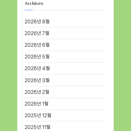
Archives
2026년 8월
2026년 7월
2026년 6월
2026년 5월
2026년 4월
2026년 3월
2026년 2월
2026년 1월
2025년 12월
2025년 11월