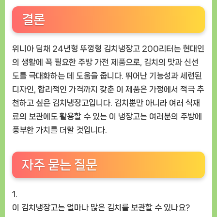
결론
위니아 딤채 24년형 뚜껑형 김치냉장고 200리터는 현대인
의 생활에 꼭 필요한 주방 가전 제품으로, 김치의 맛과 신선
도를 극대화하는 데 도움을 줍니다. 뛰어난 기능성과 세련된
디자인, 합리적인 가격까지 갖춘 이 제품은 가정에서 적극 추
천하고 싶은 김치냉장고입니다. 김치뿐만 아니라 여러 식재
료의 보관에도 활용할 수 있는 이 냉장고는 여러분의 주방에
풍부한 가치를 더할 것입니다.
자주 묻는 질문
이 김치냉장고는 얼마나 많은 김치를 보관할 수 있나요?