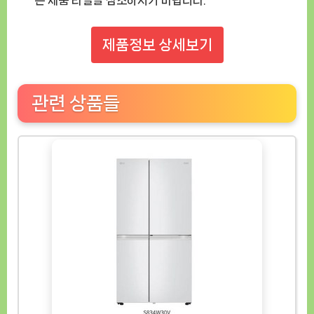
제품정보 상세보기
관련 상품들