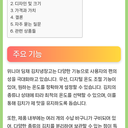
디자인 및 크기
가격과 가치
결론
자주 묻는 질문
관련 상품들
주요 기능
위니아 딤채 김치냉장고는 다양한 기능으로 사용자의 편의
성을 극대화하고 있습니다. 우선, 디지털 온도 조절 기능이
있어, 원하는 온도를 정확하게 설정할 수 있습니다. 김치의
종류나 상태에 따라 최적의 온도를 선택할 수 있으며, 이를
통해 김치가 제 맛을 유지하도록 돕습니다.
또한, 제품 내부에는 여러 개의 수납 바구니가 구비되어 있
어, 다양한 종류의 김치를 분리하여 보관할 수 있는 점이 특