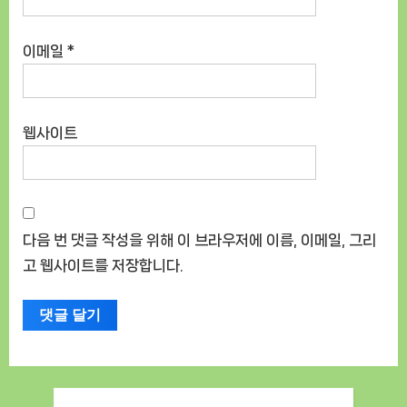
이메일
*
웹사이트
다음 번 댓글 작성을 위해 이 브라우저에 이름, 이메일, 그리
고 웹사이트를 저장합니다.