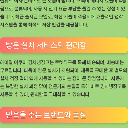
단위의 식사 준비에도 큰 도움이 됩니다. 더욱이 에너지 효율이 4등
급으로 분류되어, 사용 시 전기 요금 부담을 줄일 수 있는 장점이 있
습니다. 최근 출시된 모델로, 최신 기술이 적용되어 효율적인 냉각
시스템을 통해 최적의 저장 환경을 제공합니다.
방문 설치 서비스의 편리함
하이얼 아쿠아 김치냉장고는 로켓직구를 통해 배송되며, 배송비는
무료입니다. 더욱이 방문 설치가 지원되어, 제품을 구매한 후 별도의
설치 걱정 없이 쉽게 사용할 수 있다는 점이 큰 장점입니다. 사용자
는 복잡한 설치 과정 없이 전문가의 손길을 통해 바로 김치냉장고를
사용할 수 있어, 편리함을 극대화할 수 있습니다.
믿음을 주는 브랜드와 품질