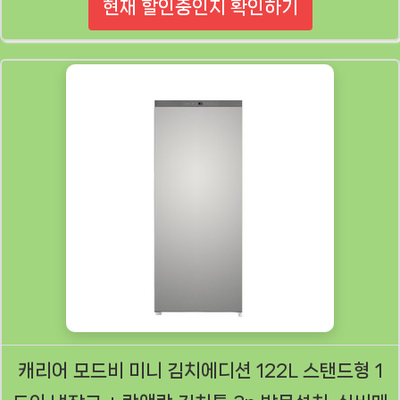
현재 할인중인지 확인하기
캐리어 모드비 미니 김치에디션 122L 스탠드형 1