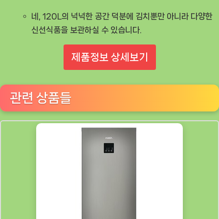
네, 120L의 넉넉한 공간 덕분에 김치뿐만 아니라 다양한
신선식품을 보관하실 수 있습니다.
제품정보 상세보기
관련 상품들