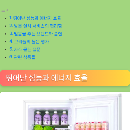
뛰어난 성능과 에너지 효율
방문 설치 서비스의 편리함
믿음을 주는 브랜드와 품질
고객들의 높은 평가
자주 묻는 질문
관련 상품들
뛰어난 성능과 에너지 효율