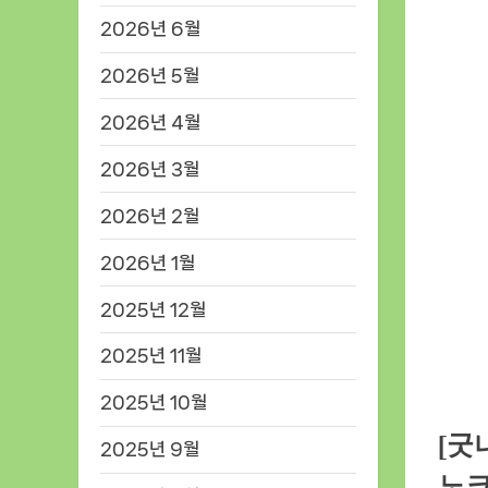
2026년 6월
2026년 5월
2026년 4월
2026년 3월
2026년 2월
2026년 1월
2025년 12월
2025년 11월
2025년 10월
[굿
2025년 9월
노크