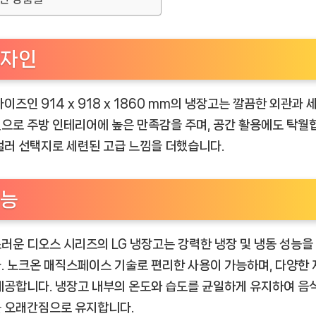
자인
사이즈인 914 x 918 x 1860 mm의 냉장고는 깔끔한 외관과 
으로 주방 인테리어에 높은 만족감을 주며, 공간 활용에도 탁월
컬러 선택지로 세련된 고급 느낌을 더했습니다.
능
러운 디오스 시리즈의 LG 냉장고는 강력한 냉장 및 냉동 성능을
. 노크온 매직스페이스 기술로 편리한 사용이 가능하며, 다양한 
제공합니다. 냉장고 내부의 온도와 습도를 균일하게 유지하여 음
 오래간짐으로 유지합니다.