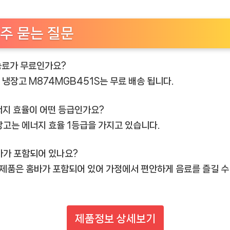
주 묻는 질문
배송료가 무료인가요?
LG 냉장고 M874MGB451S는 무료 배송 됩니다.
에너지 효율이 어떤 등급인가요?
장고는 에너지 효율 1등급을 가지고 있습니다.
홈바가 포함되어 있나요?
이 제품은 홈바가 포함되어 있어 가정에서 편안하게 음료를 즐길 수
제품정보 상세보기