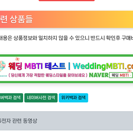
련 상품들
내용은 상품정보와 일치하지 않을 수 있으니 반드시 확인후 구
버백과 검색
네이버사전 검색
위키백과 검색
G전자 관련 동영상