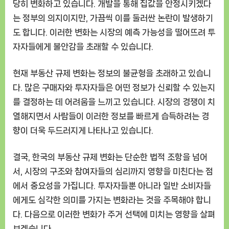
당히 변화하고 있습니다. 개발을 통해 집값을 안정시키겠다
는 정부의 의지이지만, 가끔씩 이를 둘러싼 논란이 발생하기
도 합니다. 이러한 변화는 시장의 예측 가능성을 떨어뜨려 투
자자들에게 불안감을 초래할 수 있습니다.
현재 부동산 규제 변화는 정보의 불균형을 초래하고 있습니
다. 많은 구매자와 투자자들은 어떤 정보가 신뢰할 수 있는지
를 결정하는 데 어려움을 느끼고 있습니다. 시장의 경쟁이 치
열해지면서 사람들이 이러한 정보를 빠르게 습득하려는 경
향이 더욱 두드러지게 나타나고 있습니다.
결국, 한국의 부동산 규제 변화는 단순한 법적 조항을 넘어
서, 시장의 구조와 참여자들의 심리까지 영향을 미친다는 점
에서 중요성을 가집니다. 투자자들뿐 아니라 일반 소비자들
에게도 심각한 의미를 가지는 변화라는 것을 주목해야 합니
다. 다음으로 이러한 변화가 주거 선택에 미치는 영향을 살펴
보겠습니다.