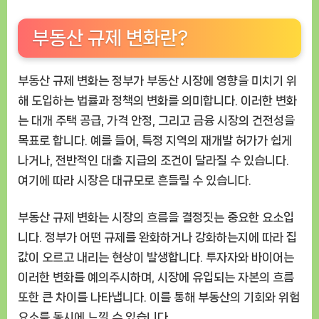
망
부동산 규제 변화란?
부동산 규제 변화는 정부가 부동산 시장에 영향을 미치기 위
해 도입하는 법률과 정책의 변화를 의미합니다. 이러한 변화
는 대개 주택 공급, 가격 안정, 그리고 금융 시장의 건전성을
목표로 합니다. 예를 들어, 특정 지역의 재개발 허가가 쉽게
나거나, 전반적인 대출 지급의 조건이 달라질 수 있습니다.
여기에 따라 시장은 대규모로 흔들릴 수 있습니다.
부동산 규제 변화는 시장의 흐름을 결정짓는 중요한 요소입
니다. 정부가 어떤 규제를 완화하거나 강화하는지에 따라 집
값이 오르고 내리는 현상이 발생합니다. 투자자와 바이어는
이러한 변화를 예의주시하며, 시장에 유입되는 자본의 흐름
또한 큰 차이를 나타냅니다. 이를 통해 부동산의 기회와 위험
요소를 동시에 느낄 수 있습니다.