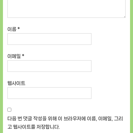
이름
*
이메일
*
웹사이트
다음 번 댓글 작성을 위해 이 브라우저에 이름, 이메일, 그리
고 웹사이트를 저장합니다.