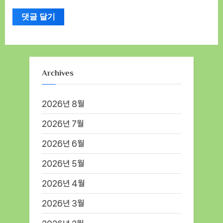
Archives
2026년 8월
2026년 7월
2026년 6월
2026년 5월
2026년 4월
2026년 3월