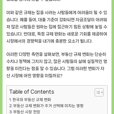
이와 같은 규제는 집을 사려는 사람들에게 어려움이 될 수 있
습니다. 예를 들어, 대출 기준이 강화되면 자금조달이 어려워
져 많은 사람들은 원하는 집에 접근하기 힘든 상황에 놓일 수
있습니다. 반대로, 특정 규제 완화는 새로운 기회를 제공하여
시장에서의 경쟁력을 내기에 충분한 요소가 됩니다.
이러한 다양한 측면을 살펴보면, 부동산 규제 변화는 단순히
수치나 정책에 그치지 않고, 많은 사람들의 삶에 실질적인 영
향을 미친다는 점을 알 수 있습니다. 그럼 이러한 변화가 자
산 시장에 어떤 영향을 미칠까요?
Table of Contents
한국의 부동산 규제 변화
부동산 규제 변화가 주거 선택에 미치는 영향
부동산 시장 전망