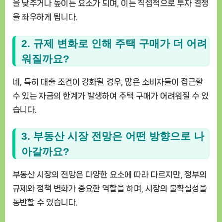
을 낮추거나 높이는 요소가 되며, 이는 직접적으로 투자 결정
을 좌우하게 됩니다.
2. 규제 변화로 인해 주택 구매가 더 어려
워질까요?
네, 특히 대출 조건이 강화될 경우, 많은 소비자들이 접근할
수 있는 자금의 한계가 발생하여 주택 구매가 어려워질 수 있
습니다.
3. 부동산 시장 전망은 어떤 방향으로 나
아갈까요?
부동산 시장의 전망은 다양한 요소에 따라 다르지만, 정부의
규제와 정책 변화가 중요한 역할을 하며, 시장의 불확실성을
동반할 수 있습니다.