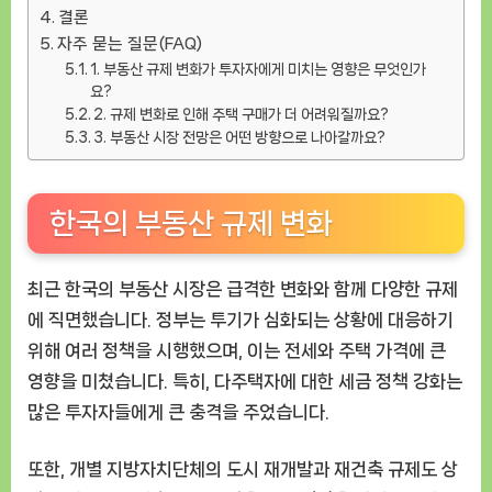
결론
자주 묻는 질문(FAQ)
1. 부동산 규제 변화가 투자자에게 미치는 영향은 무엇인가
요?
2. 규제 변화로 인해 주택 구매가 더 어려워질까요?
3. 부동산 시장 전망은 어떤 방향으로 나아갈까요?
한국의 부동산 규제 변화
최근 한국의 부동산 시장은 급격한 변화와 함께 다양한 규제
에 직면했습니다. 정부는 투기가 심화되는 상황에 대응하기
위해 여러 정책을 시행했으며, 이는 전세와 주택 가격에 큰
영향을 미쳤습니다. 특히, 다주택자에 대한 세금 정책 강화는
많은 투자자들에게 큰 충격을 주었습니다.
또한, 개별 지방자치단체의 도시 재개발과 재건축 규제도 상