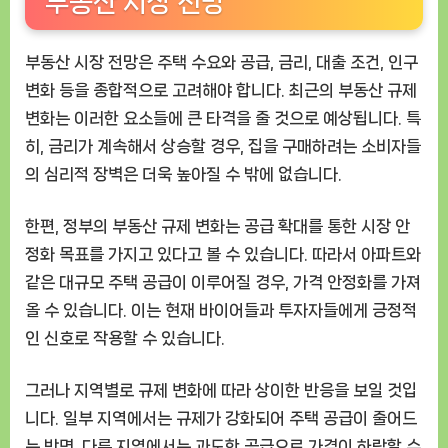
부동산 시장 전망
부동산 시장 전망은 주택 수요와 공급, 금리, 대출 조건, 인구
변화 등을 종합적으로 고려해야 합니다. 최근의 부동산 규제
변화는 이러한 요소들에 큰 타격을 줄 것으로 예상됩니다. 특
히, 금리가 계속해서 상승할 경우, 집을 구매하려는 소비자들
의 심리적 장벽은 더욱 높아질 수 밖에 없습니다.
한편, 정부의 부동산 규제 변화는 공급 확대를 통한 시장 안
정화 목표를 가지고 있다고 볼 수 있습니다. 따라서 아파트와
같은 대규모 주택 공급이 이루어질 경우, 가격 안정화를 가져
올 수 있습니다. 이는 현재 바이어들과 투자자들에게 긍정적
인 신호로 작용할 수 있습니다.
그러나 지역별로 규제 변화에 따라 상이한 반응을 보일 것입
니다. 일부 지역에서는 규제가 강화되어 주택 공급이 줄어드
는 반면, 다른 지역에서는 과도한 공급으로 가격이 하락할 수