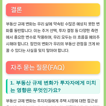
결론
부동산 규제 변화는 우리 삶에 약속된 수많은 예상치 못한 변
화를 동반합니다. 이는 주거 선택, 투자 결정 등 다양한 측면
에서 중요한 변수로 작용하며, 우리 모두는 이 흐름을 예의주
시해야 합니다. 잠깐의 변화가 우리의 부동산 관점을 크게 바
꿀 수 있다는 사실을 잊지 말아야 합니다.
자주 묻는 질문(FAQ)
1. 부동산 규제 변화가 투자자에게 미치
는 영향은 무엇인가요?
부동산 규제 변화는 투자자들에게 주택 시장에 대한 접근성