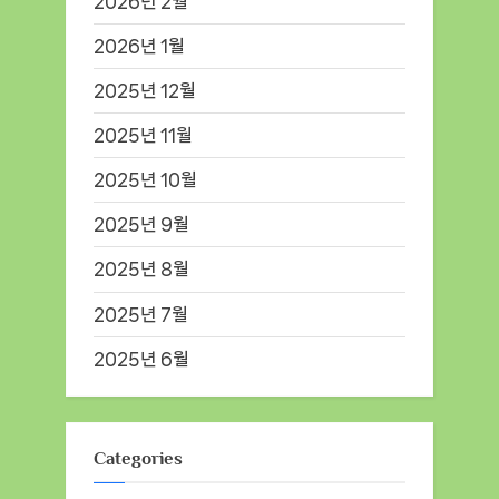
2026년 2월
2026년 1월
2025년 12월
2025년 11월
2025년 10월
2025년 9월
2025년 8월
2025년 7월
2025년 6월
Categories