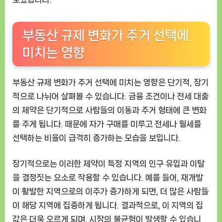
부동산 규제 변화가 주거 선택에
미치는 영향
부동산 규제 변화가 주거 선택에 미치는 영향은 단기적, 장기
적으로 나뉘어 살펴볼 수 있습니다. 금융 조건이나 전세 대출
의 제약은 단기적으로 사람들의 이동과 주거 형태에 큰 변화
를 주게 됩니다. 때문에 자가 구매를 미루고 전세나 월세를
선택하는 비율이 급격히 증가하는 모습을 보입니다.
장기적으로는 이러한 제약이 특정 지역의 인구 유입과 이탈
을 결정짓는 요소로 작용할 수 있습니다. 예를 들어, 재개발
이 활발한 지역으로의 이주가 증가하게 되면, 더 많은 사람들
이 해당 지역에 집중하게 됩니다. 결과적으로, 이 지역의 집
값은 더욱 오르게 되며, 시장의 불균형이 발생할 수 있습니