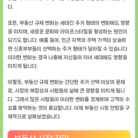
다.
또한, 부동산 규제 변화는 세대간 주거 형태의 변화에도 영향
을 미치며, 새로운 문화와 라이프스타일을 형성하는 원인이
되기도 합니다. 예를 들어, 인근 지역의 주택 가격이 상승하
면 신혼부부들이 선택하는 주거 형태가 달라질 수 있습니다.
이러한 변화는 결국 나중에 자신들의 자녀 세대에도 영향을
미치게 됩니다.
이렇듯, 부동산 규제 변화는 간단한 주거 선택 이상의 문제
로, 시장의 복잡성과 사람들의 삶에 큰 영향을 미치게 됩니
다. 그래서 많은 사람들이 이러한 변화를 경계하며 고객의 수
요를 파악하는 것이 중요합니다. 이제 부동산 시장 전망을 구
체적으로 살펴보겠습니다.