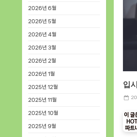
2026년 6월
2026년 5월
2026년 4월
2026년 3월
2026년 2월
2026년 1월
입시
2025년 12월
Po
20
2025년 11월
on
2025년 10월
2025년 9월