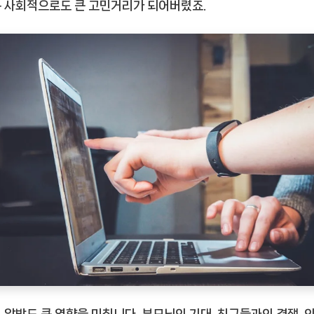
 사회적으로도 큰 고민거리가 되어버렸죠.