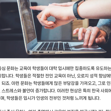
중심 문화는 교육이 학생들이 대학 입시에만 집중하도록 유도하는
미합니다. 학생들은 적절한 전인 교육이 아닌, 오로지 성적 향상에
 되죠. 이런 문화는 학생들에게 많은 부담감을 가져오고, 그로 인
 스트레스와 불안이 증가합니다. 이러한 현상은 특히 한국 사회
며, 학생들은 입시가 인생의 전부인 것처럼 느끼게 됩니다.