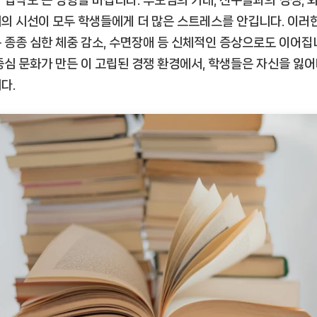
 압박도 큰 영향을 미칩니다. 부모님의 기대, 친구들과의 경쟁, 
의 시선이 모두 학생들에게 더 많은 스트레스를 안깁니다. 이러
 종종 심한 체중 감소, 수면장애 등 신체적인 증상으로도 이어집
중심 문화가 만든 이 고립된 경쟁 환경에서, 학생들은 자신을 잃
다.