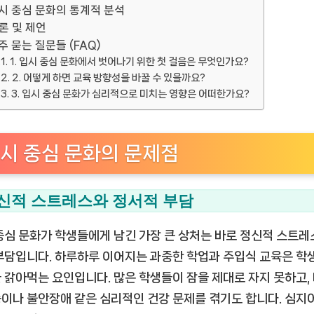
시 중심 문화의 통계적 분석
론 및 제언
주 묻는 질문들 (FAQ)
1. 입시 중심 문화에서 벗어나기 위한 첫 걸음은 무엇인가요?
2. 어떻게 하면 교육 방향성을 바꿀 수 있을까요?
3. 입시 중심 문화가 심리적으로 미치는 영향은 어떠한가요?
시 중심 문화의 문제점
신적 스트레스와 정서적 부담
중심 문화가 학생들에게 남긴 가장 큰 상처는 바로 정신적 스트레
부담입니다. 하루하루 이어지는 과중한 학업과 주입식 교육은 학
 갉아먹는 요인입니다. 많은 학생들이 잠을 제대로 자지 못하고,
이나 불안장애 같은 심리적인 건강 문제를 겪기도 합니다. 심지