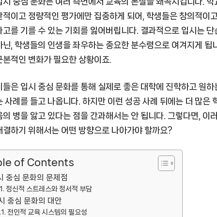
입시 중심 문화는 여러 측면에서 교육의 본질을 왜곡시킵니다. 
산적이고 정량적인 평가에만 집중하게 되어, 학생들은 창의적이고
사고를 기를 수 있는 기회를 잃어버립니다. 결과적으로 입시는 단
아닌, 학생들의 인생을 좌우하는 중요한 분수령으로 여겨지게 됩니
근본적인 변화가 필요한 상황이죠.
이들은 입시 중심 문화를 통해 실제로 좋은 대학에 진학하고 원하
는 사례를 들고 나옵니다. 하지만 이런 성공 사례 뒤에는 더 많은
음의 병을 앓고 있다는 점을 간과해서는 안 됩니다. 그렇다면, 이
해결하기 위해서는 어떤 방향으로 나아가야 할까요?
le of Contents
시 중심 문화의 문제점
정신적 스트레스와 정서적 부담
시 중심 문화의 대안
전인적 교육 시스템의 필요성